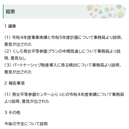
結果
1 議事
（1） 令和4年度事業実績と令和5年度計画について事務局より説明、
意見が出された
（2） くしろ男女平等参画プランの中間見直しについて事務局より説
明、意見なし
（3） パートナーシップ制度導入に係る検討について事務局より説明、
意見が出された
2 報告事項
（1） 男女平等参画センターふらっとの令和4年度実績について事務局
より説明、意見が出された
3 その他
今後の予定について説明