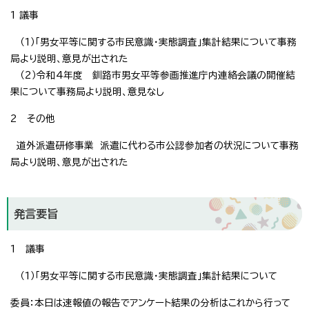
1 議事
（1）「男女平等に関する市民意識・実態調査」集計結果について事務
局より説明、意見が出された
（2）令和4年度 釧路市男女平等参画推進庁内連絡会議の開催結
果について事務局より説明、意見なし
2 その他
道外派遣研修事業 派遣に代わる市公認参加者の状況について事務
局より説明、意見が出された
発言要旨
1 議事
（1）「男女平等に関する市民意識・実態調査」集計結果について
委員：本日は速報値の報告でアンケート結果の分析はこれから行って