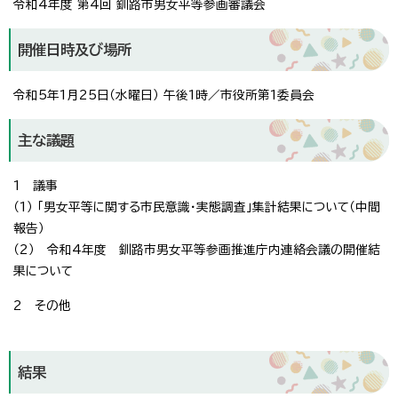
令和4年度 第4回 釧路市男女平等参画審議会
開催日時及び場所
令和5年1月25日（水曜日） 午後1時／市役所第1委員会
主な議題
1 議事
（1） 「男女平等に関する市民意識・実態調査」集計結果について（中間
報告）
（2） 令和4年度 釧路市男女平等参画推進庁内連絡会議の開催結
果について
2 その他
結果