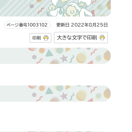
ページ番号1003102
更新日 2022年8月25日
大きな文字で印刷
印刷