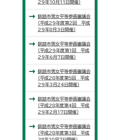
29年10月11日開催）
釧路市男女平等参画審議会
（平成29年度第2回 平成
29年8月3日開催）
釧路市男女平等参画審議会
（平成29年度第1回 平成
29年6月7日開催）
釧路市男女平等参画審議会
（平成28年度第5回 平成
29年3月24日開催）
釧路市男女平等参画審議会
（平成28年度第4回 平成
29年2月17日開催）
釧路市男女平等参画審議会
（平成28年度第3回 平成
28年10月7日開催）