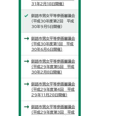
31年2月18日開催）
釧路市男女平等参画審議会
（平成30年度第2回 平成
30年9月5日開催）
釧路市男女平等参画審議会
（平成30年度第1回 平成
30年6月6日開催）
釧路市男女平等参画審議会
（平成29年度第5回 平成
30年2月8日開催）
釧路市男女平等参画審議会
（平成29年度第4回 平成
29年11月28日開催）
釧路市男女平等参画審議会
（平成29年度第3回 平成