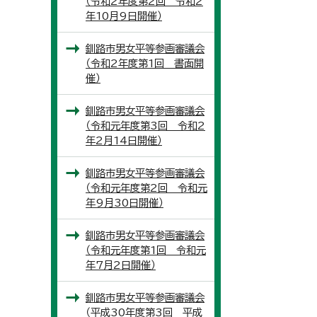
（令和2年度第2回 令和2
年10月9日開催）
釧路市男女平等参画審議会
（令和2年度第1回 書面開
催）
釧路市男女平等参画審議会
（令和元年度第3回 令和2
年2月14日開催）
釧路市男女平等参画審議会
（令和元年度第2回 令和元
年9月30日開催）
釧路市男女平等参画審議会
（令和元年度第1回 令和元
年7月2日開催）
釧路市男女平等参画審議会
（平成30年度第3回 平成