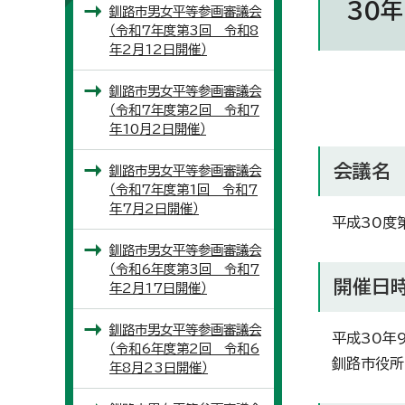
30年
釧路市男女平等参画審議会
（令和7年度第3回 令和8
年2月12日開催）
釧路市男女平等参画審議会
（令和7年度第2回 令和7
年10月2日開催）
会議名
釧路市男女平等参画審議会
（令和7年度第1回 令和7
年7月2日開催）
平成30度
釧路市男女平等参画審議会
（令和6年度第3回 令和7
開催日
年2月17日開催）
釧路市男女平等参画審議会
平成30年9
（令和6年度第2回 令和6
釧路市役所
年8月23日開催）