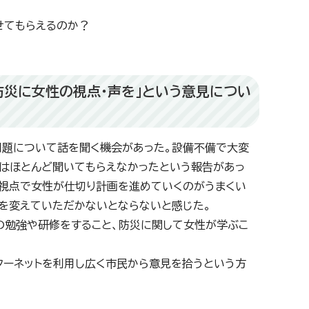
せてもらえるのか？
「防災に女性の視点・声を」という意見につい
問題について話を聞く機会があった。設備不備で大変
はほとんど聞いてもらえなかったという報告があっ
な視点で女性が仕切り計画を進めていくのがうまくい
を変えていただかないとならないと感じた。
の勉強や研修をすること、防災に関して女性が学ぶこ
ターネットを利用し広く市民から意見を拾うという方