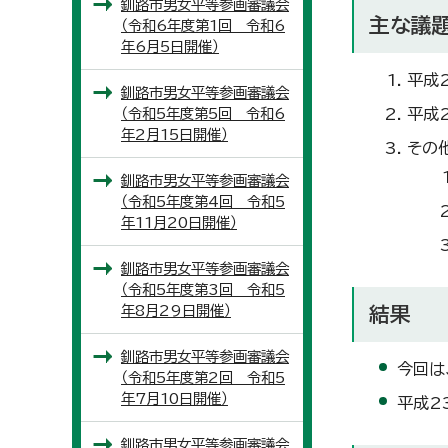
釧路市男女平等参画審議会
主な議
（令和6年度第1回 令和6
年6月5日開催）
平成
釧路市男女平等参画審議会
（令和5年度第5回 令和6
平成
年2月15日開催）
その
釧路市男女平等参画審議会
（令和5年度第4回 令和5
年11月20日開催）
釧路市男女平等参画審議会
（令和5年度第3回 令和5
年8月29日開催）
結果
釧路市男女平等参画審議会
今回は
（令和5年度第2回 令和5
年7月10日開催）
平成2
釧路市男女平等参画審議会