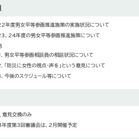
題
22年度男女平等参画推進施策の実施状況について
23、24年度の男女平等参画推進施策について
他
男女平等参画相談員の相談状況について
「防災に女性の視点・声を」という意見について
今後のスケジュール等について
、意見交換のみ
3年度第3回審議会は、2月開催予定