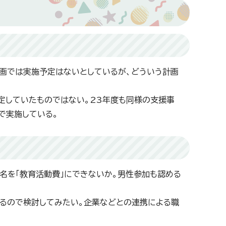
計画では実施予定はないとしているが、どういう計画
定していたものではない。23年度も同様の支援事
で実施している。
名を「教育活動費」にできないか。男性参加も認める
るので検討してみたい。企業などとの連携による職