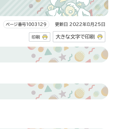
ページ番号1003129
更新日 2022年8月25日
大きな文字で印刷
印刷