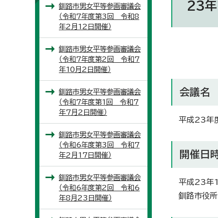
23年
釧路市男女平等参画審議会
（令和7年度第3回 令和8
年2月12日開催）
釧路市男女平等参画審議会
（令和7年度第2回 令和7
年10月2日開催）
会議名
釧路市男女平等参画審議会
（令和7年度第1回 令和7
年7月2日開催）
平成23年
釧路市男女平等参画審議会
（令和6年度第3回 令和7
開催日
年2月17日開催）
釧路市男女平等参画審議会
平成23年1
（令和6年度第2回 令和6
釧路市役所
年8月23日開催）