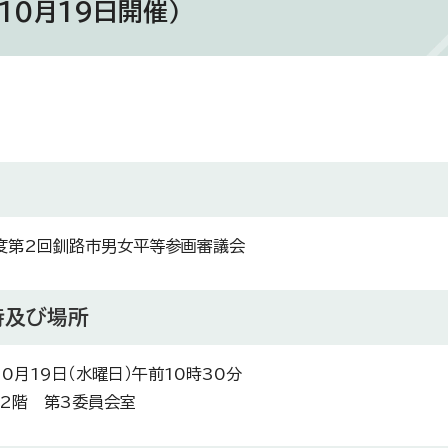
10月19日開催）
度第2回釧路市男女平等参画審議会
時及び場所
0月19日（水曜日）午前10時30分
2階 第3委員会室