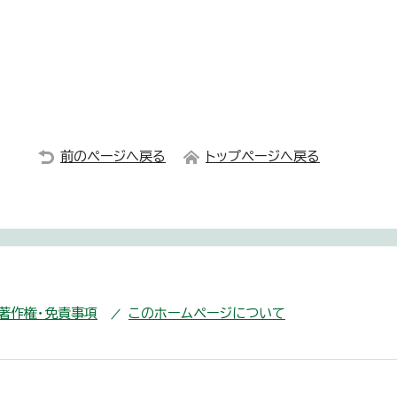
前のページへ戻る
トップページへ戻る
・著作権・免責事項
このホームページについて