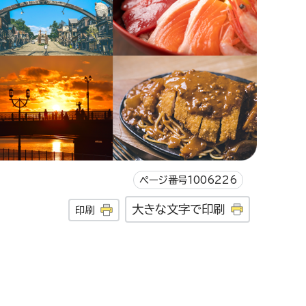
ページ番号1006226
大きな文字で印刷
印刷