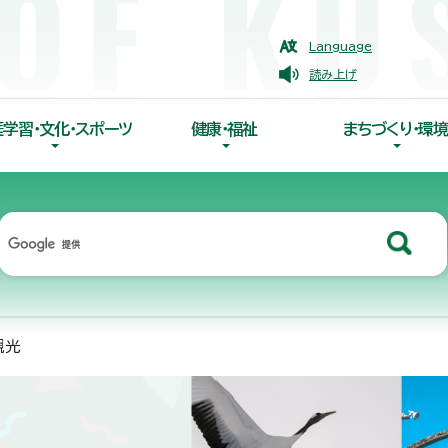
Language
読み上げ
涯学習・文化・スポーツ
健康・福祉
まちづくり・環境
観光