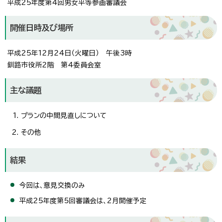
平成25年度第4回男女平等参画審議会
開催日時及び場所
平成25年12月24日（火曜日） 午後3時
釧路市役所2階 第4委員会室
主な議題
プランの中間見直しについて
その他
結果
今回は、意見交換のみ
平成25年度第5回審議会は、2月開催予定