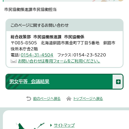
市民協働推進課市民協働担当
このページに関する
お問い合わせ
総合政策部 市民協働推進課 市民協働係
〒085-8505 北海道釧路市黒金町7丁目5番地 釧路市
役所本庁舎2階
電話：
0154-31-4504
ファクス：0154-23-5220
お問い合わせは専用フォームをご利用ください。
男女平等 会議結果
前のページへ戻る
トップページへ戻る
サイトマップ