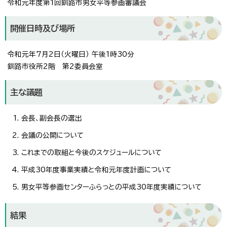
令和元年度第1回釧路市男女平等参画審議会
開催日時及び場所
令和元年7月2日（火曜日） 午後1時30分
釧路市役所2階 第2委員会室
主な議題
会長、副会長の選出
会議の公開について
これまでの取組と今後のスケジュールについて
平成30年度事業実績と令和元年度計画について
男女平等参画センターふらっとの平成30年度実績について
結果