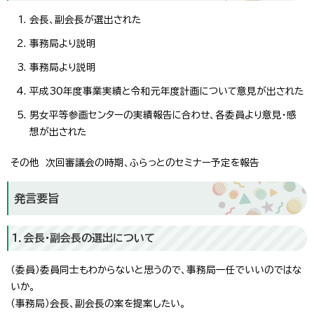
会長、副会長が選出された
事務局より説明
事務局より説明
平成30年度事業実績と令和元年度計画について意見が出された
男女平等参画センターの実績報告に合わせ、各委員より意見・感
想が出された
その他 次回審議会の時期、ふらっとのセミナー予定を報告
発言要旨
1．会長・副会長の選出について
（委員）委員同士もわからないと思うので、事務局一任でいいのではな
いか。
（事務局）会長、副会長の案を提案したい。