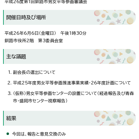
平成26度第1回釧路市男女平等参画審議会
開催日時及び場所
平成26年6月6日（金曜日） 午後1時30分
釧路市役所2階 第3委員会室
主な議題
副会長の選出について
平成25年度男女平等参画推進事業実績・26年度計画について
（仮称）男女平等参画センターの設置について（経過報告及び青森
市・盛岡市センター視察報告）
結果
今回は、報告と意見交換のみ