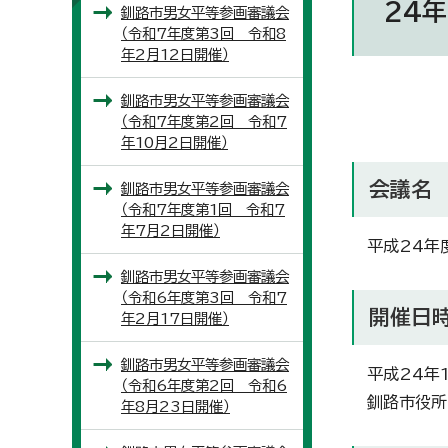
24年
釧路市男女平等参画審議会
（令和7年度第3回 令和8
年2月12日開催）
釧路市男女平等参画審議会
（令和7年度第2回 令和7
年10月2日開催）
会議名
釧路市男女平等参画審議会
（令和7年度第1回 令和7
年7月2日開催）
平成24年
釧路市男女平等参画審議会
（令和6年度第3回 令和7
開催日
年2月17日開催）
釧路市男女平等参画審議会
平成24年
（令和6年度第2回 令和6
釧路市役所
年8月23日開催）