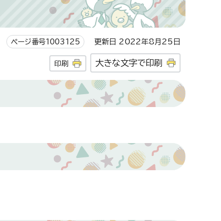
ページ番号1003125
更新日 2022年8月25日
大きな文字で印刷
印刷