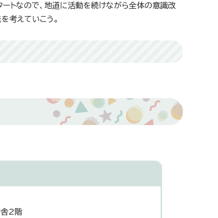
タートなので、地道に活動を続けながら全体の意識改
を考えていこう。
庁舎2階