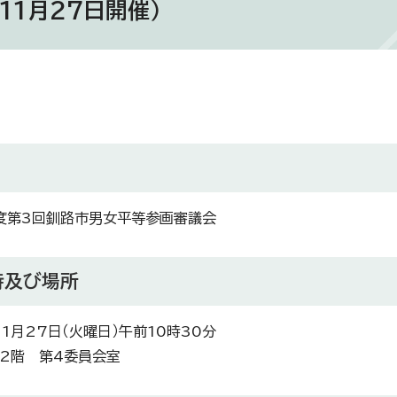
11月27日開催）
度第3回釧路市男女平等参画審議会
時及び場所
11月27日（火曜日）午前10時30分
2階 第4委員会室