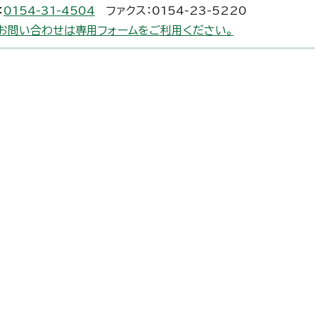
：
0154-31-4504
ファクス：0154-23-5220
お問い合わせは専用フォームをご利用ください。