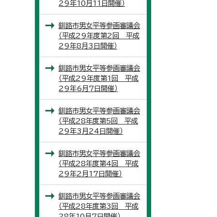
29年10月11日開催）
釧路市男女平等参画審議会
（平成29年度第2回 平成
29年8月3日開催）
釧路市男女平等参画審議会
（平成29年度第1回 平成
29年6月7日開催）
釧路市男女平等参画審議会
（平成28年度第5回 平成
29年3月24日開催）
釧路市男女平等参画審議会
（平成28年度第4回 平成
29年2月17日開催）
釧路市男女平等参画審議会
（平成28年度第3回 平成
28年10月7日開催）