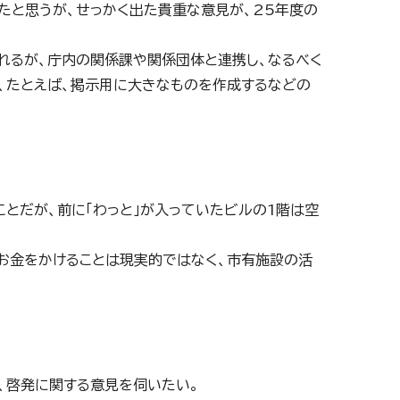
たと思うが、せっかく出た貴重な意見が、25年度の
れるが、庁内の関係課や関係団体と連携し、なるべく
、たとえば、掲示用に大きなものを作成するなどの
とだが、前に「わっと」が入っていたビルの1階は空
へお金をかけることは現実的ではなく、市有施設の活
、啓発に関する意見を伺いたい。