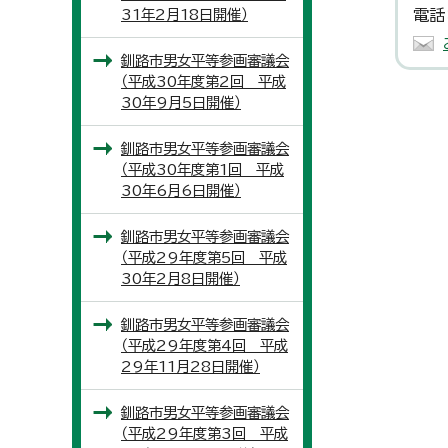
31年2月18日開催）
電話
釧路市男女平等参画審議会
（平成30年度第2回 平成
30年9月5日開催）
釧路市男女平等参画審議会
（平成30年度第1回 平成
30年6月6日開催）
釧路市男女平等参画審議会
（平成29年度第5回 平成
30年2月8日開催）
釧路市男女平等参画審議会
（平成29年度第4回 平成
29年11月28日開催）
釧路市男女平等参画審議会
（平成29年度第3回 平成