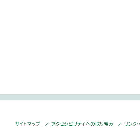
サイトマップ
アクセシビリティへの取り組み
リンク