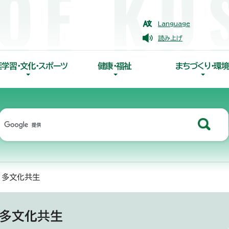
Language
読み上げ
涯学習・文化・スポーツ
健康・福祉
まちづくり・環境
・多文化共生
・多文化共生