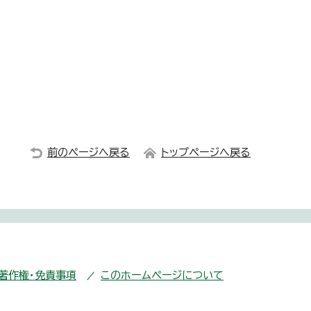
前のページへ戻る
トップページへ戻る
・著作権・免責事項
このホームページについて