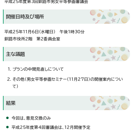
平成25年度第3回釧路市男女平等参画審議会
開催日時及び場所
平成25年11月6日（水曜日） 午後1時30分
釧路市役所2階 第2委員会室
主な議題
プランの中間見直しについて
その他（男女平等参画セミナー（11月27日）の開催案内につい
て）
結果
今回は、意見交換のみ
平成25年度第4回審議会は、12月開催予定