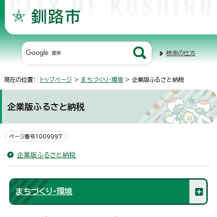
検索の仕方
現在の位置：
トップページ
>
まちづくり・環境
> 企業版ふるさと納税
企業版ふるさと納税
ページ番号1009997
企業版ふるさと納税
まちづくり・環境