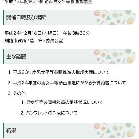
平成23年度第3回釧路市男女平等参画審議会
開催日時及び場所
平成24年2月16日（木曜日） 午後3時30分
釧路市役所2階 第3委員会室
主な議題
平成23年度男女平等参画推進の取組実績について
平成24年度の男女平等参画推進にかかる予算内容について
その他
男女平等参画相談員の相談状況について
パンフレットの作成について
結果