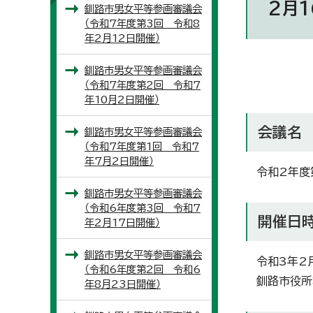
2月1
釧路市男女平等参画審議会
（令和7年度第3回 令和8
年2月12日開催）
釧路市男女平等参画審議会
（令和7年度第2回 令和7
年10月2日開催）
会議名
釧路市男女平等参画審議会
（令和7年度第1回 令和7
年7月2日開催）
令和2年度
釧路市男女平等参画審議会
（令和6年度第3回 令和7
開催日
年2月17日開催）
釧路市男女平等参画審議会
令和3年2
（令和6年度第2回 令和6
釧路市役所
年8月23日開催）