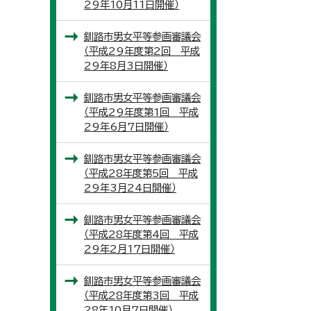
29年10月11日開催）
釧路市男女平等参画審議会
（平成29年度第2回 平成
29年8月3日開催）
釧路市男女平等参画審議会
（平成29年度第1回 平成
29年6月7日開催）
釧路市男女平等参画審議会
（平成28年度第5回 平成
29年3月24日開催）
釧路市男女平等参画審議会
（平成28年度第4回 平成
29年2月17日開催）
釧路市男女平等参画審議会
（平成28年度第3回 平成
28年10月7日開催）