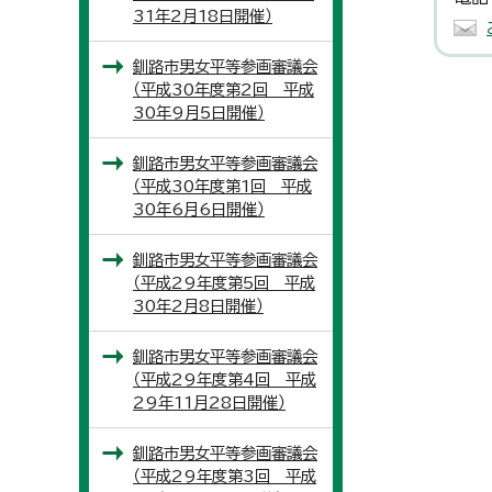
31年2月18日開催）
釧路市男女平等参画審議会
（平成30年度第2回 平成
30年9月5日開催）
釧路市男女平等参画審議会
（平成30年度第1回 平成
30年6月6日開催）
釧路市男女平等参画審議会
（平成29年度第5回 平成
30年2月8日開催）
釧路市男女平等参画審議会
（平成29年度第4回 平成
29年11月28日開催）
釧路市男女平等参画審議会
（平成29年度第3回 平成