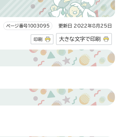
ページ番号1003095
更新日 2022年8月25日
大きな文字で印刷
印刷