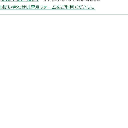
お問い合わせは専用フォームをご利用ください。