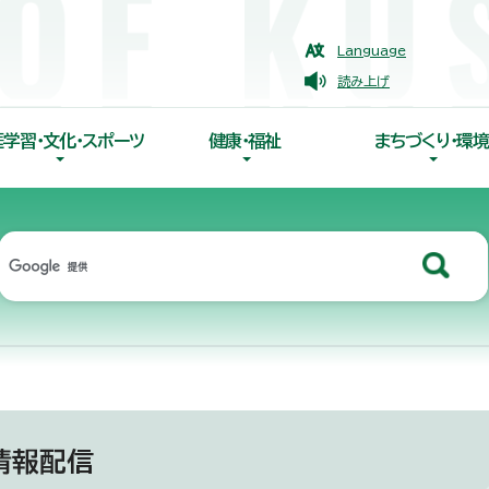
Language
読み上げ
涯学習・文化・スポーツ
健康・福祉
まちづくり・環境
情報配信