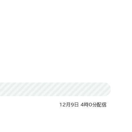
12月9日 4時0分配信