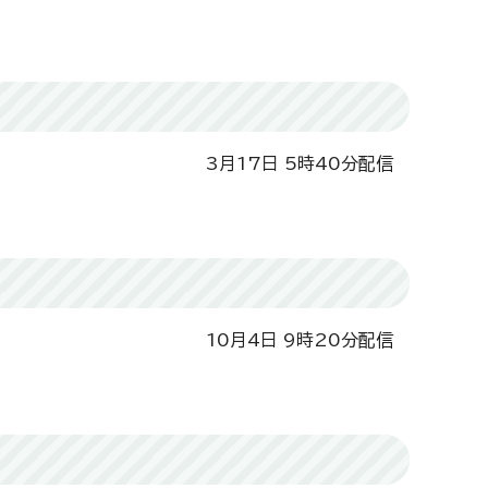
3月17日 5時40分配信
10月4日 9時20分配信