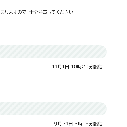
ありますので、十分注意してください。
11月1日 10時20分配信
9月21日 3時15分配信