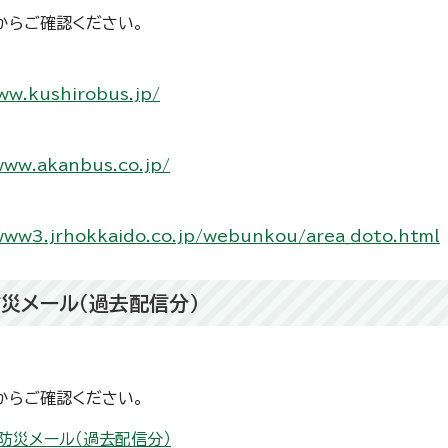
からご確認ください。
ww.kushirobus.jp/
www.akanbus.co.jp/
www3.jrhokkaido.co.jp/webunkou/area_doto.html
災メール（過去配信分）
からご確認ください。
防災メール（過去配信分）