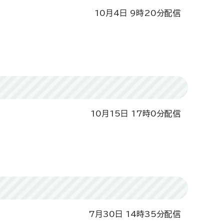
10月4日 9時20分配信
10月15日 17時0分配信
7月30日 14時35分配信