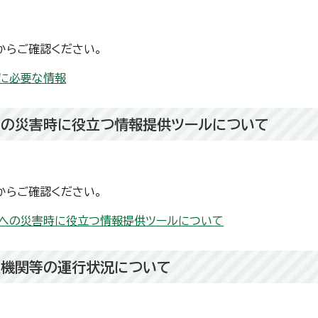
からご確認ください。
に必要な情報
への災害時に役立つ情報提供ツールについて
からご確認ください。
への災害時に役立つ情報提供ツールについて
通機関等の運行状況について