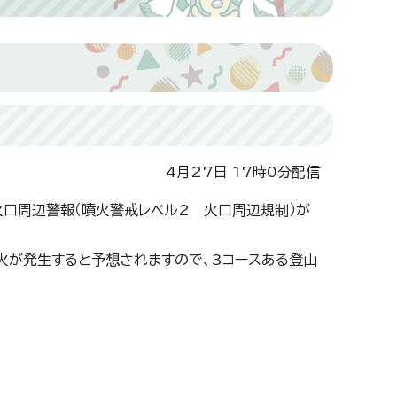
4月27日 17時0分配信
火口周辺警報（噴火警戒レベル2 火口周辺規制）が
火が発生すると予想されますので、3コースある登山