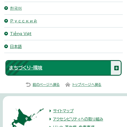
한국어
Русский
Tiếng Việt
日本語
まちづくり・環境
前のページへ戻る
トップページへ戻る
サイトマップ
アクセシビリティへの取り組み