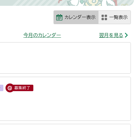
カレンダー表示
一覧表示
今月のカレンダー
翌月を見る
ー
募集終了