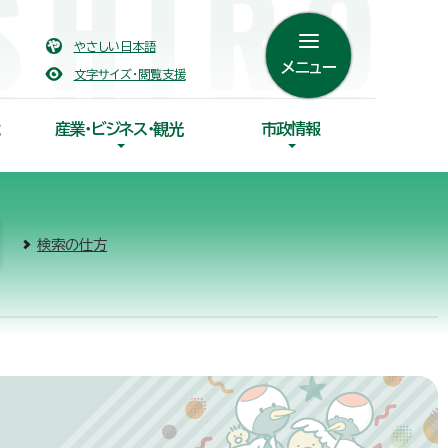
やさしい日本語
メニュー
文字サイズ・閲覧支援
産業・ビジネス・観光
市政情報
検索の仕方