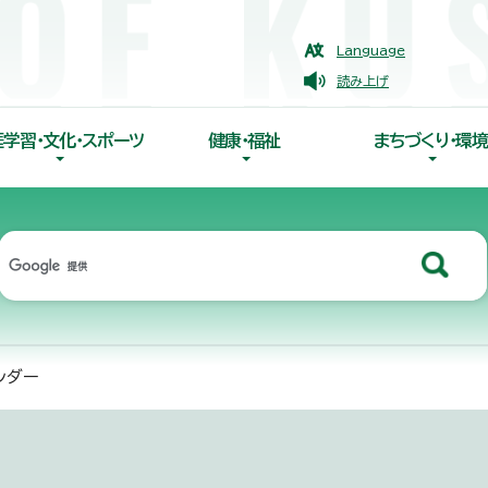
Language
読み上げ
涯学習・文化・スポーツ
健康・福祉
まちづくり・環境
ンダー