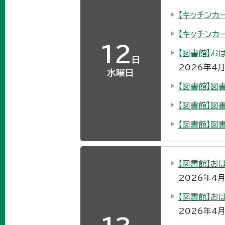
【キッチンカー
【キッチンカー
12
【図書館】お
日
2026年4
水曜日
【図書館】図
【図書館】図
【図書館】図
【図書館】お
2026年4
【図書館】お
2026年4