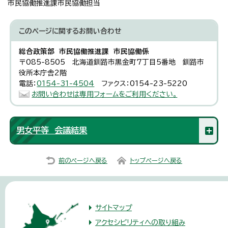
市民協働推進課市民協働担当
このページに関する
お問い合わせ
総合政策部 市民協働推進課 市民協働係
〒085-8505 北海道釧路市黒金町7丁目5番地 釧路市
役所本庁舎2階
電話：
0154-31-4504
ファクス：0154-23-5220
お問い合わせは専用フォームをご利用ください。
男女平等 会議結果
前のページへ戻る
トップページへ戻る
サイトマップ
アクセシビリティへの取り組み