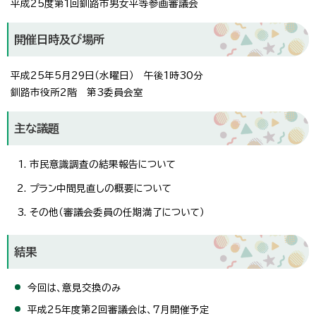
平成25度第1回釧路市男女平等参画審議会
開催日時及び場所
平成25年5月29日（水曜日） 午後1時30分
釧路市役所2階 第3委員会室
主な議題
市民意識調査の結果報告について
プラン中間見直しの概要について
その他（審議会委員の任期満了について）
結果
今回は、意見交換のみ
平成25年度第2回審議会は、7月開催予定