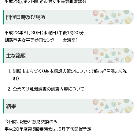
平成28度第2回釧路市男女平等参画審議会
開催日時及び場所
平成28年8月30日（水曜日）午後1時30分
釧路市男女平等参画センター 会議室1
主な議題
釧路市まちづくり基本構想の策定について（都市経営課より説
明）
企業向け意識調査の調査内容について
結果
今回は、報告と意見交換のみ
平成28年度第3回審議会は、9月下旬開催予定