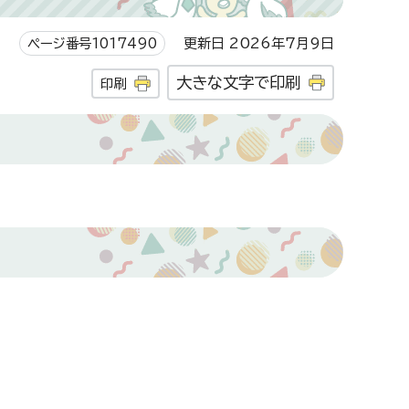
ページ番号1017490
更新日 2026年7月9日
大きな文字で印刷
印刷