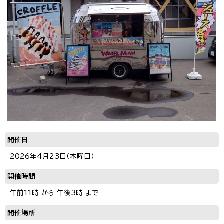
開催日
2026年4月23日（木曜日）
開催時間
午前11時 から 午後3時 まで
開催場所