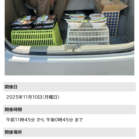
開催日
2025年11月10日（月曜日）
開催時間
午前11時45分 から 午後0時45分 まで
開催場所