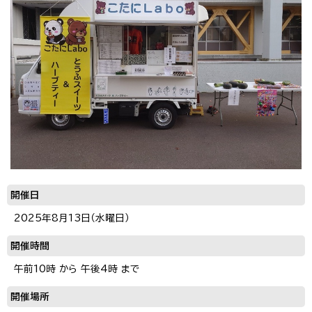
開催日
2025年8月13日（水曜日）
開催時間
午前10時 から 午後4時 まで
開催場所