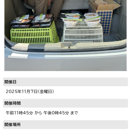
開催日
2025年11月7日（金曜日）
開催時間
午前11時45分 から 午後0時45分 まで
開催場所