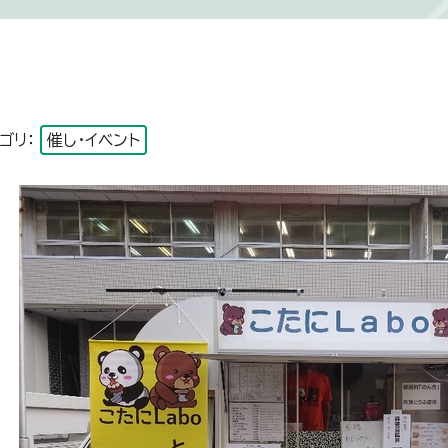
ゴリ：
催し・イベント