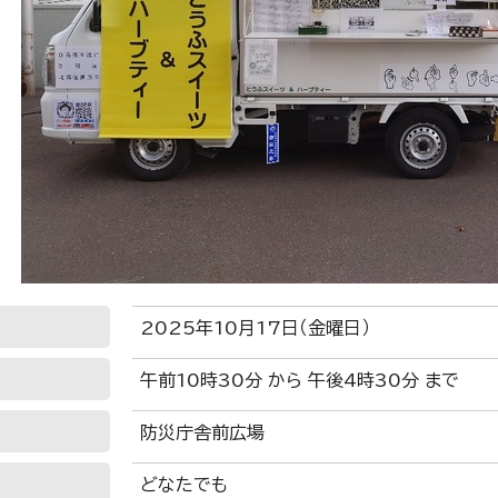
2025年10月17日（金曜日）
午前10時30分 から 午後4時30分 まで
防災庁舎前広場
どなたでも