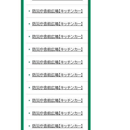
防災庁舎前広場【キッチンカー】
防災庁舎前広場【キッチンカー】
防災庁舎前広場【キッチンカー】
防災庁舎前広場【キッチンカー】
防災庁舎前広場【キッチンカー】
防災庁舎前広場【キッチンカー】
防災庁舎前広場【キッチンカー】
防災庁舎前広場【キッチンカー】
防災庁舎前広場【キッチンカー】
防災庁舎前広場【キッチンカー】