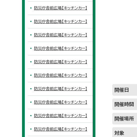
防災庁舎前広場【キッチンカー】
防災庁舎前広場【キッチンカー】
防災庁舎前広場【キッチンカー】
防災庁舎前広場【キッチンカー】
防災庁舎前広場【キッチンカー】
防災庁舎前広場【キッチンカー】
防災庁舎前広場【キッチンカー】
開催日
防災庁舎前広場【キッチンカー】
開催時間
防災庁舎前広場【キッチンカー】
開催場所
防災庁舎前広場【キッチンカー】
対象