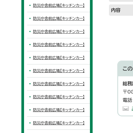
防災庁舎前広場【キッチンカー】
内容
防災庁舎前広場【キッチンカー】
防災庁舎前広場【キッチンカー】
防災庁舎前広場【キッチンカー】
防災庁舎前広場【キッチンカー】
この
防災庁舎前広場【キッチンカー】
総務
防災庁舎前広場【キッチンカー】
〒0
防災庁舎前広場【キッチンカー】
電話
防災庁舎前広場【キッチンカー】
防災庁舎前広場【キッチンカー】