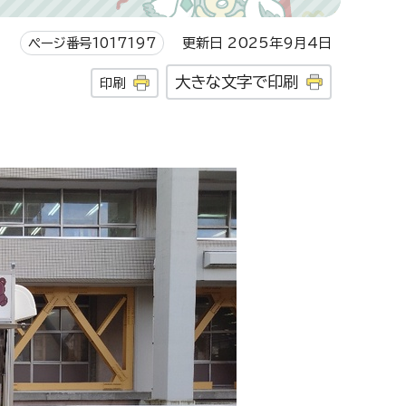
ページ番号1017197
更新日 2025年9月4日
大きな文字で印刷
印刷