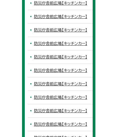
防災庁舎前広場【キッチンカー】
防災庁舎前広場【キッチンカー】
防災庁舎前広場【キッチンカー】
防災庁舎前広場【キッチンカー】
防災庁舎前広場【キッチンカー】
防災庁舎前広場【キッチンカー】
防災庁舎前広場【キッチンカー】
防災庁舎前広場【キッチンカー】
防災庁舎前広場【キッチンカー】
防災庁舎前広場【キッチンカー】