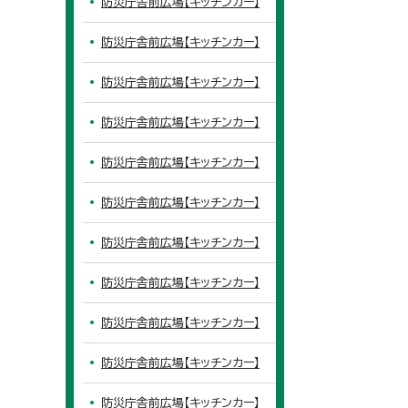
防災庁舎前広場【キッチンカー】
防災庁舎前広場【キッチンカー】
防災庁舎前広場【キッチンカー】
防災庁舎前広場【キッチンカー】
防災庁舎前広場【キッチンカー】
防災庁舎前広場【キッチンカー】
防災庁舎前広場【キッチンカー】
防災庁舎前広場【キッチンカー】
防災庁舎前広場【キッチンカー】
防災庁舎前広場【キッチンカー】
防災庁舎前広場【キッチンカー】