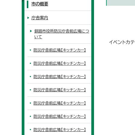
市の概要
庁舎案内
釧路市役所防災庁舎前広場につ
いて
イベントカテ
防災庁舎前広場【キッチンカー】
防災庁舎前広場【キッチンカー】
防災庁舎前広場【キッチンカー】
防災庁舎前広場【キッチンカー】
防災庁舎前広場【キッチンカー】
防災庁舎前広場【キッチンカー】
防災庁舎前広場【キッチンカー】