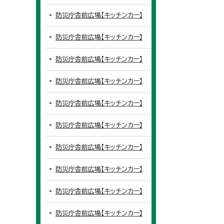
防災庁舎前広場【キッチンカー】
防災庁舎前広場【キッチンカー】
防災庁舎前広場【キッチンカー】
防災庁舎前広場【キッチンカー】
防災庁舎前広場【キッチンカー】
防災庁舎前広場【キッチンカー】
防災庁舎前広場【キッチンカー】
防災庁舎前広場【キッチンカー】
防災庁舎前広場【キッチンカー】
防災庁舎前広場【キッチンカー】