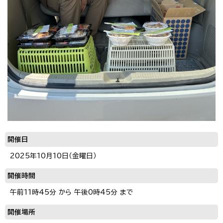
開催日
2025年10月10日（金曜日）
開催時間
午前11時45分 から 午後0時45分 まで
開催場所