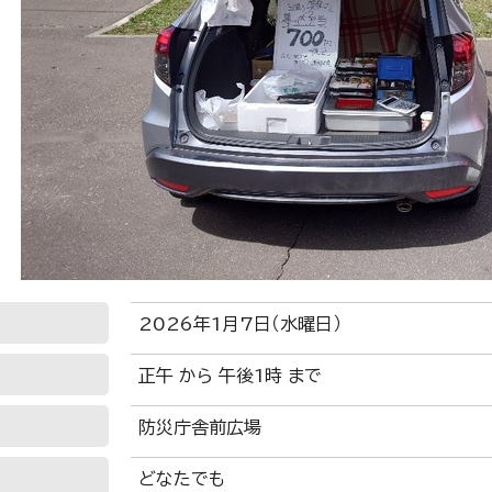
2026年1月7日（水曜日）
正午 から 午後1時 まで
防災庁舎前広場
どなたでも