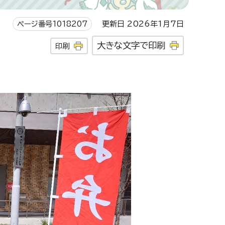
ページ番号1018207
更新日 2026年1月7日
大きな文字で印刷
印刷