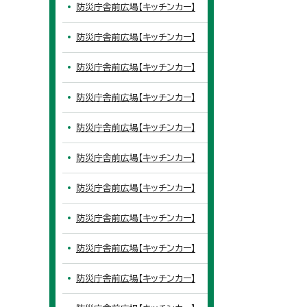
防災庁舎前広場【キッチンカー】
防災庁舎前広場【キッチンカー】
防災庁舎前広場【キッチンカー】
防災庁舎前広場【キッチンカー】
防災庁舎前広場【キッチンカー】
防災庁舎前広場【キッチンカー】
防災庁舎前広場【キッチンカー】
防災庁舎前広場【キッチンカー】
防災庁舎前広場【キッチンカー】
防災庁舎前広場【キッチンカー】