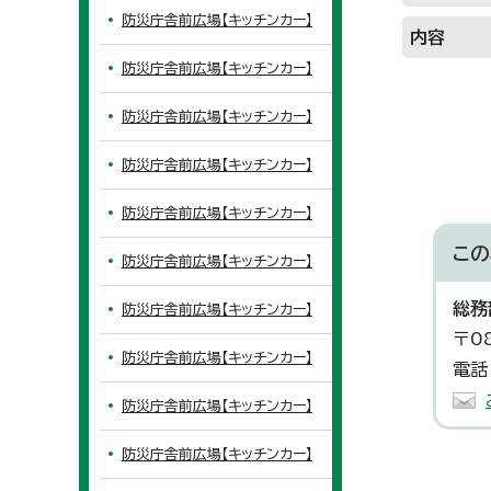
防災庁舎前広場【キッチンカー】
内容
防災庁舎前広場【キッチンカー】
防災庁舎前広場【キッチンカー】
防災庁舎前広場【キッチンカー】
防災庁舎前広場【キッチンカー】
この
防災庁舎前広場【キッチンカー】
総務
防災庁舎前広場【キッチンカー】
〒0
防災庁舎前広場【キッチンカー】
電話
防災庁舎前広場【キッチンカー】
防災庁舎前広場【キッチンカー】