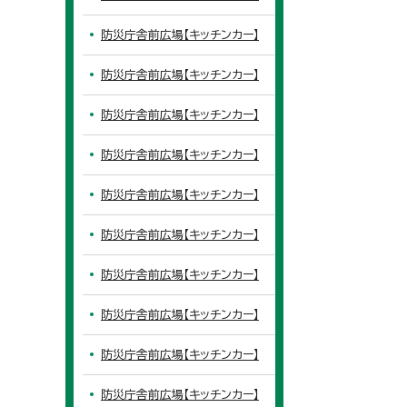
防災庁舎前広場【キッチンカー】
防災庁舎前広場【キッチンカー】
防災庁舎前広場【キッチンカー】
防災庁舎前広場【キッチンカー】
防災庁舎前広場【キッチンカー】
防災庁舎前広場【キッチンカー】
防災庁舎前広場【キッチンカー】
防災庁舎前広場【キッチンカー】
防災庁舎前広場【キッチンカー】
防災庁舎前広場【キッチンカー】