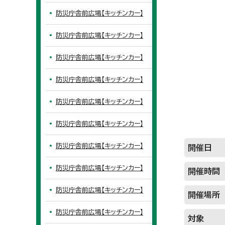
防災庁舎前広場【キッチンカー】
防災庁舎前広場【キッチンカー】
防災庁舎前広場【キッチンカー】
防災庁舎前広場【キッチンカー】
防災庁舎前広場【キッチンカー】
防災庁舎前広場【キッチンカー】
防災庁舎前広場【キッチンカー】
開催日
防災庁舎前広場【キッチンカー】
開催時間
防災庁舎前広場【キッチンカー】
開催場所
防災庁舎前広場【キッチンカー】
対象