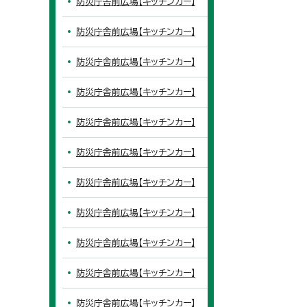
防災庁舎前広場【キッチンカー】
防災庁舎前広場【キッチンカー】
防災庁舎前広場【キッチンカー】
防災庁舎前広場【キッチンカー】
防災庁舎前広場【キッチンカー】
防災庁舎前広場【キッチンカー】
防災庁舎前広場【キッチンカー】
防災庁舎前広場【キッチンカー】
防災庁舎前広場【キッチンカー】
防災庁舎前広場【キッチンカー】
防災庁舎前広場【キッチンカー】