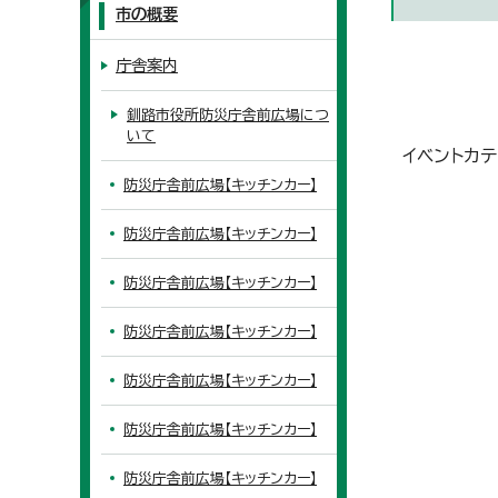
市の概要
庁舎案内
釧路市役所防災庁舎前広場につ
いて
イベントカテ
防災庁舎前広場【キッチンカー】
防災庁舎前広場【キッチンカー】
防災庁舎前広場【キッチンカー】
防災庁舎前広場【キッチンカー】
防災庁舎前広場【キッチンカー】
防災庁舎前広場【キッチンカー】
防災庁舎前広場【キッチンカー】