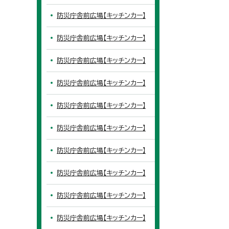
防災庁舎前広場【キッチンカー】
防災庁舎前広場【キッチンカー】
防災庁舎前広場【キッチンカー】
防災庁舎前広場【キッチンカー】
防災庁舎前広場【キッチンカー】
防災庁舎前広場【キッチンカー】
防災庁舎前広場【キッチンカー】
防災庁舎前広場【キッチンカー】
防災庁舎前広場【キッチンカー】
防災庁舎前広場【キッチンカー】