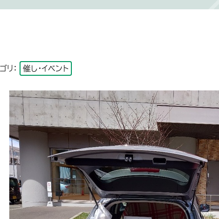
ゴリ：
催し・イベント