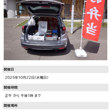
開催日
2025年10月22日（水曜日）
開催時間
正午 から 午後1時 まで
開催場所