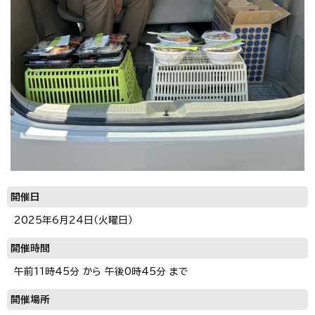
開催日
2025年6月24日（火曜日）
開催時間
午前11時45分 から 午後0時45分 まで
開催場所