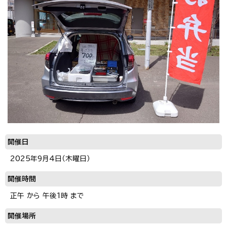
開催日
2025年9月4日（木曜日）
開催時間
正午 から 午後1時 まで
開催場所