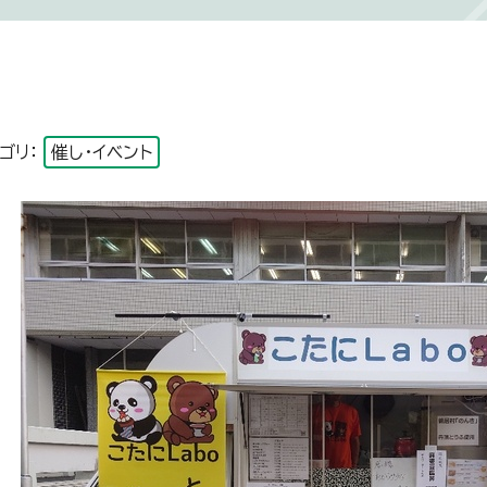
ゴリ：
催し・イベント