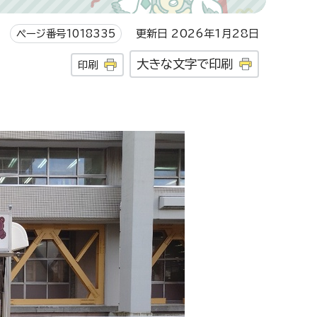
ページ番号1018335
更新日 2026年1月28日
大きな文字で印刷
印刷