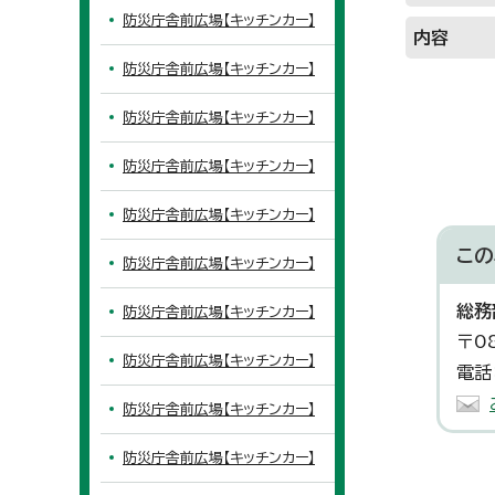
防災庁舎前広場【キッチンカー】
内容
防災庁舎前広場【キッチンカー】
防災庁舎前広場【キッチンカー】
防災庁舎前広場【キッチンカー】
防災庁舎前広場【キッチンカー】
この
防災庁舎前広場【キッチンカー】
総務
防災庁舎前広場【キッチンカー】
〒0
防災庁舎前広場【キッチンカー】
電話
防災庁舎前広場【キッチンカー】
防災庁舎前広場【キッチンカー】