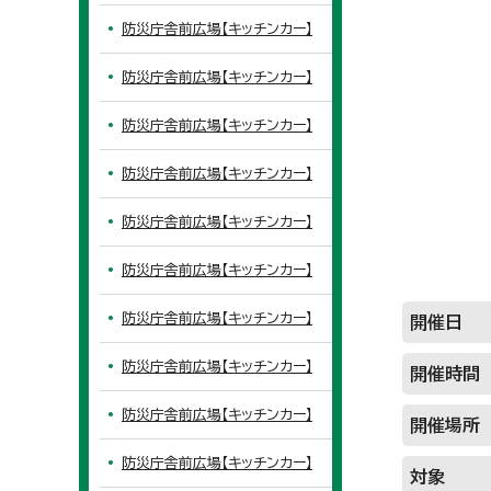
防災庁舎前広場【キッチンカー】
防災庁舎前広場【キッチンカー】
防災庁舎前広場【キッチンカー】
防災庁舎前広場【キッチンカー】
防災庁舎前広場【キッチンカー】
防災庁舎前広場【キッチンカー】
防災庁舎前広場【キッチンカー】
開催日
防災庁舎前広場【キッチンカー】
開催時間
防災庁舎前広場【キッチンカー】
開催場所
防災庁舎前広場【キッチンカー】
対象