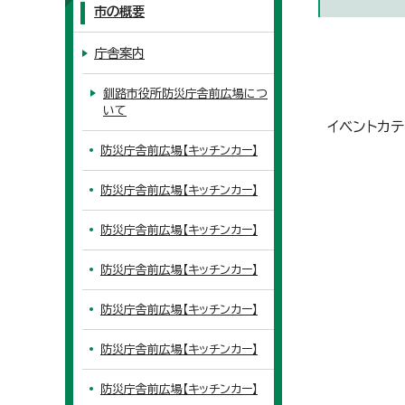
市の概要
庁舎案内
釧路市役所防災庁舎前広場につ
いて
イベントカテ
防災庁舎前広場【キッチンカー】
防災庁舎前広場【キッチンカー】
防災庁舎前広場【キッチンカー】
防災庁舎前広場【キッチンカー】
防災庁舎前広場【キッチンカー】
防災庁舎前広場【キッチンカー】
防災庁舎前広場【キッチンカー】