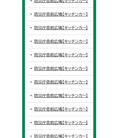
防災庁舎前広場【キッチンカー】
防災庁舎前広場【キッチンカー】
防災庁舎前広場【キッチンカー】
防災庁舎前広場【キッチンカー】
防災庁舎前広場【キッチンカー】
防災庁舎前広場【キッチンカー】
防災庁舎前広場【キッチンカー】
防災庁舎前広場【キッチンカー】
防災庁舎前広場【キッチンカー】
防災庁舎前広場【キッチンカー】
防災庁舎前広場【キッチンカー】