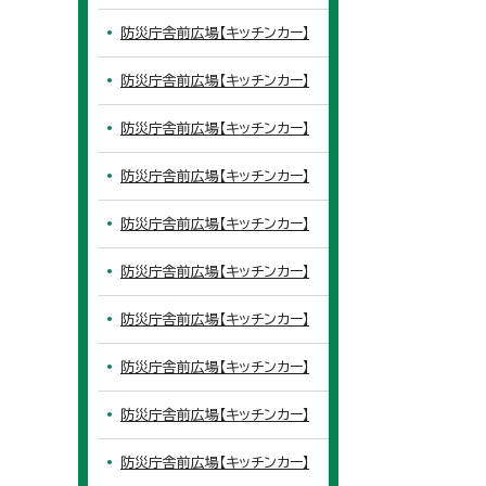
防災庁舎前広場【キッチンカー】
防災庁舎前広場【キッチンカー】
防災庁舎前広場【キッチンカー】
防災庁舎前広場【キッチンカー】
防災庁舎前広場【キッチンカー】
防災庁舎前広場【キッチンカー】
防災庁舎前広場【キッチンカー】
防災庁舎前広場【キッチンカー】
防災庁舎前広場【キッチンカー】
防災庁舎前広場【キッチンカー】