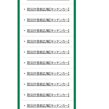
防災庁舎前広場【キッチンカー】
防災庁舎前広場【キッチンカー】
防災庁舎前広場【キッチンカー】
防災庁舎前広場【キッチンカー】
防災庁舎前広場【キッチンカー】
防災庁舎前広場【キッチンカー】
防災庁舎前広場【キッチンカー】
防災庁舎前広場【キッチンカー】
防災庁舎前広場【キッチンカー】
防災庁舎前広場【キッチンカー】