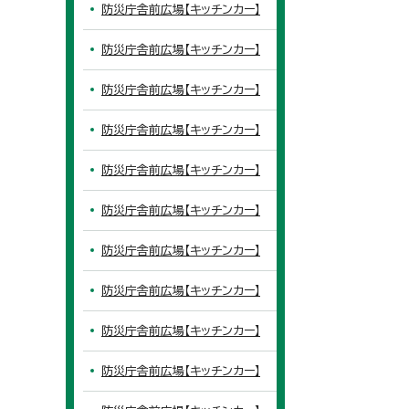
防災庁舎前広場【キッチンカー】
防災庁舎前広場【キッチンカー】
防災庁舎前広場【キッチンカー】
防災庁舎前広場【キッチンカー】
防災庁舎前広場【キッチンカー】
防災庁舎前広場【キッチンカー】
防災庁舎前広場【キッチンカー】
防災庁舎前広場【キッチンカー】
防災庁舎前広場【キッチンカー】
防災庁舎前広場【キッチンカー】