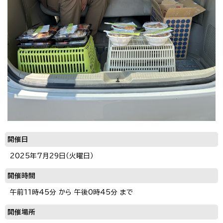
開催日
2025年7月29日（火曜日）
開催時間
午前11時45分 から 午後0時45分 まで
開催場所