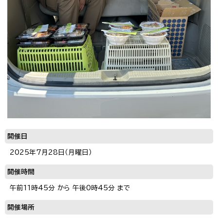
開催日
2025年7月28日（月曜日）
開催時間
午前11時45分 から 午後0時45分 まで
開催場所