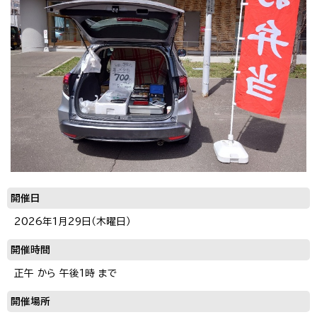
開催日
2026年1月29日（木曜日）
開催時間
正午 から 午後1時 まで
開催場所