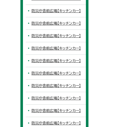
防災庁舎前広場【キッチンカー】
防災庁舎前広場【キッチンカー】
防災庁舎前広場【キッチンカー】
防災庁舎前広場【キッチンカー】
防災庁舎前広場【キッチンカー】
防災庁舎前広場【キッチンカー】
防災庁舎前広場【キッチンカー】
防災庁舎前広場【キッチンカー】
防災庁舎前広場【キッチンカー】
防災庁舎前広場【キッチンカー】