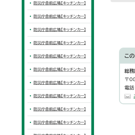
防災庁舎前広場【キッチンカー】
防災庁舎前広場【キッチンカー】
防災庁舎前広場【キッチンカー】
防災庁舎前広場【キッチンカー】
この
防災庁舎前広場【キッチンカー】
防災庁舎前広場【キッチンカー】
総務
〒0
防災庁舎前広場【キッチンカー】
電話
防災庁舎前広場【キッチンカー】
防災庁舎前広場【キッチンカー】
防災庁舎前広場【キッチンカー】