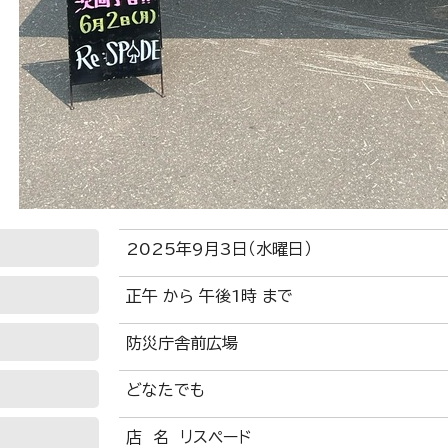
2025年9月3日（水曜日）
正午 から 午後1時 まで
防災庁舎前広場
どなたでも
店 名 リスペード