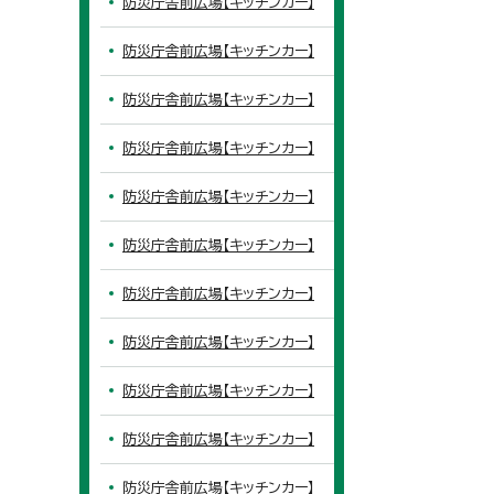
防災庁舎前広場【キッチンカー】
防災庁舎前広場【キッチンカー】
防災庁舎前広場【キッチンカー】
防災庁舎前広場【キッチンカー】
防災庁舎前広場【キッチンカー】
防災庁舎前広場【キッチンカー】
防災庁舎前広場【キッチンカー】
防災庁舎前広場【キッチンカー】
防災庁舎前広場【キッチンカー】
防災庁舎前広場【キッチンカー】
防災庁舎前広場【キッチンカー】