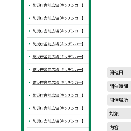
防災庁舎前広場【キッチンカー】
防災庁舎前広場【キッチンカー】
防災庁舎前広場【キッチンカー】
防災庁舎前広場【キッチンカー】
防災庁舎前広場【キッチンカー】
防災庁舎前広場【キッチンカー】
開催日
防災庁舎前広場【キッチンカー】
開催時間
防災庁舎前広場【キッチンカー】
開催場所
防災庁舎前広場【キッチンカー】
対象
防災庁舎前広場【キッチンカー】
内容