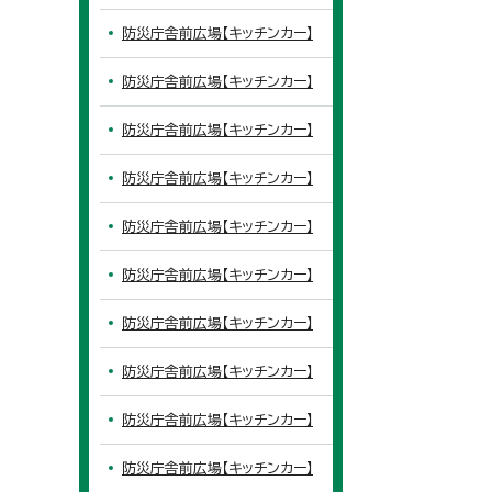
防災庁舎前広場【キッチンカー】
防災庁舎前広場【キッチンカー】
防災庁舎前広場【キッチンカー】
防災庁舎前広場【キッチンカー】
防災庁舎前広場【キッチンカー】
防災庁舎前広場【キッチンカー】
防災庁舎前広場【キッチンカー】
防災庁舎前広場【キッチンカー】
防災庁舎前広場【キッチンカー】
防災庁舎前広場【キッチンカー】