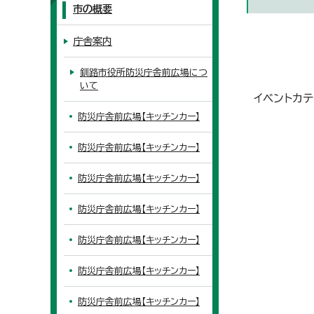
市の概要
庁舎案内
釧路市役所防災庁舎前広場につ
いて
イベントカテ
防災庁舎前広場【キッチンカー】
防災庁舎前広場【キッチンカー】
防災庁舎前広場【キッチンカー】
防災庁舎前広場【キッチンカー】
防災庁舎前広場【キッチンカー】
防災庁舎前広場【キッチンカー】
防災庁舎前広場【キッチンカー】