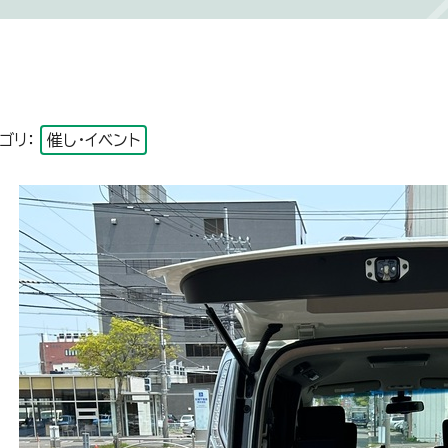
ゴリ：
催し・イベント