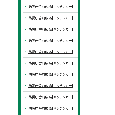
防災庁舎前広場【キッチンカー】
防災庁舎前広場【キッチンカー】
防災庁舎前広場【キッチンカー】
防災庁舎前広場【キッチンカー】
防災庁舎前広場【キッチンカー】
防災庁舎前広場【キッチンカー】
防災庁舎前広場【キッチンカー】
防災庁舎前広場【キッチンカー】
防災庁舎前広場【キッチンカー】
防災庁舎前広場【キッチンカー】