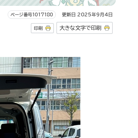
ページ番号1017180
更新日 2025年9月4日
大きな文字で印刷
印刷