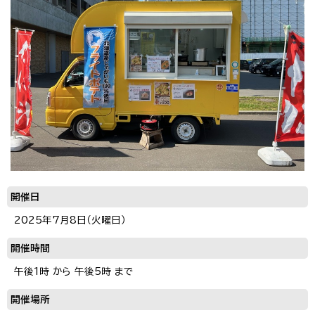
開催日
2025年7月8日（火曜日）
開催時間
午後1時 から 午後5時 まで
開催場所