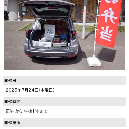
開催日
2025年7月24日（木曜日）
開催時間
正午 から 午後1時 まで
開催場所