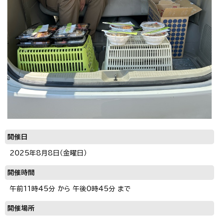
開催日
2025年8月8日（金曜日）
開催時間
午前11時45分 から 午後0時45分 まで
開催場所