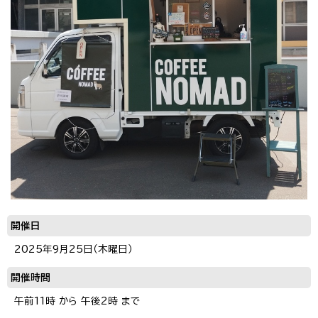
開催日
2025年9月25日（木曜日）
開催時間
午前11時 から 午後2時 まで