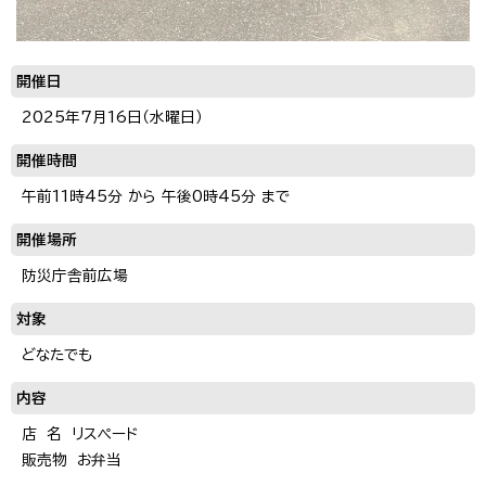
開催日
2025年7月16日（水曜日）
開催時間
午前11時45分 から 午後0時45分 まで
開催場所
防災庁舎前広場
対象
どなたでも
内容
店 名 リスペード
販売物 お弁当