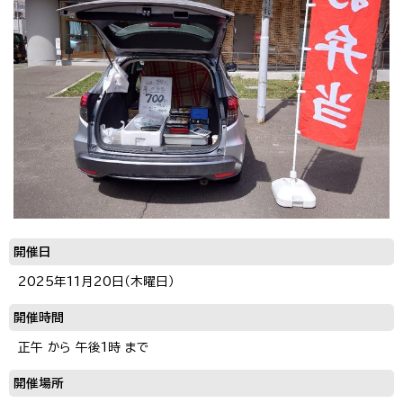
開催日
2025年11月20日（木曜日）
開催時間
正午 から 午後1時 まで
開催場所