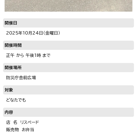
開催日
2025年10月24日（金曜日）
開催時間
正午 から 午後1時 まで
開催場所
防災庁舎前広場
対象
どなたでも
内容
店 名 リスペード
販売物 お弁当