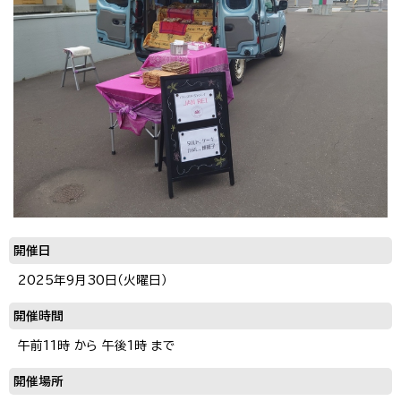
開催日
2025年9月30日（火曜日）
開催時間
午前11時 から 午後1時 まで
開催場所