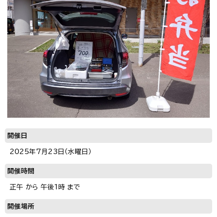
開催日
2025年7月23日（水曜日）
開催時間
正午 から 午後1時 まで
開催場所