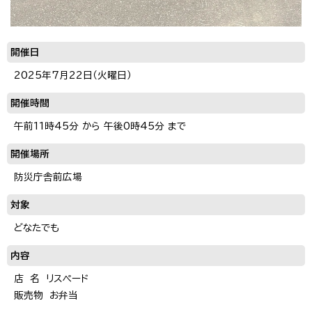
開催日
2025年7月22日（火曜日）
開催時間
午前11時45分 から 午後0時45分 まで
開催場所
防災庁舎前広場
対象
どなたでも
内容
店 名 リスペード
販売物 お弁当