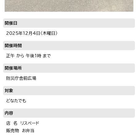
開催日
2025年12月4日（木曜日）
開催時間
正午 から 午後1時 まで
開催場所
防災庁舎前広場
対象
どなたでも
内容
店 名 リスペード
販売物 お弁当