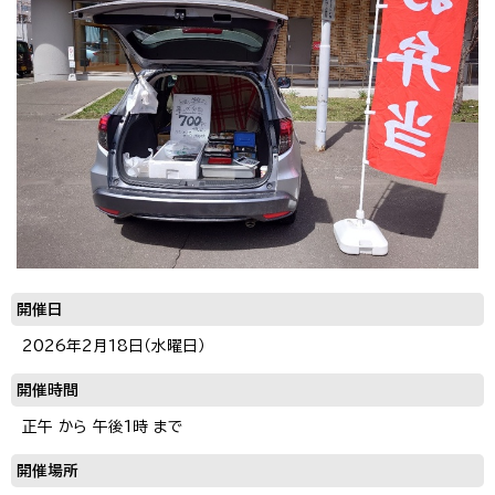
開催日
2026年2月18日（水曜日）
開催時間
正午 から 午後1時 まで
開催場所