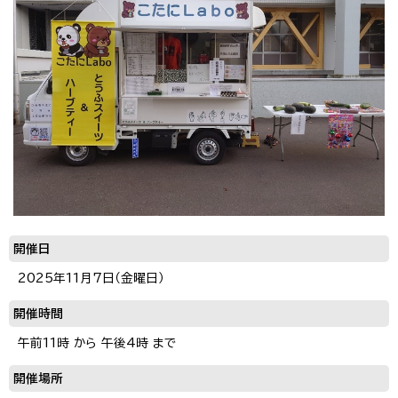
開催日
2025年11月7日（金曜日）
開催時間
午前11時 から 午後4時 まで
開催場所