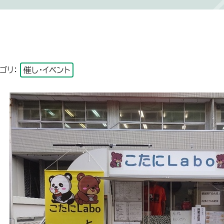
ゴリ：
催し・イベント