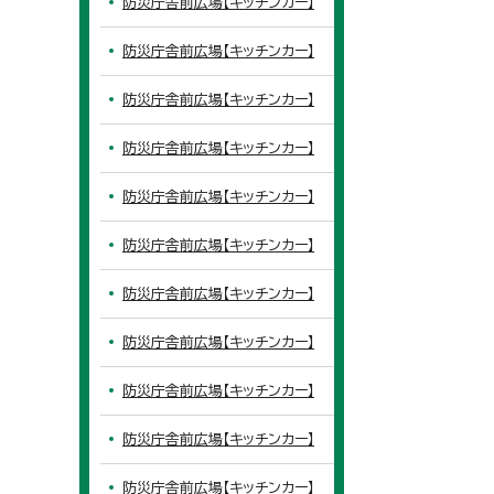
防災庁舎前広場【キッチンカー】
防災庁舎前広場【キッチンカー】
防災庁舎前広場【キッチンカー】
防災庁舎前広場【キッチンカー】
防災庁舎前広場【キッチンカー】
防災庁舎前広場【キッチンカー】
防災庁舎前広場【キッチンカー】
防災庁舎前広場【キッチンカー】
防災庁舎前広場【キッチンカー】
防災庁舎前広場【キッチンカー】
防災庁舎前広場【キッチンカー】