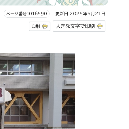
ページ番号1016590
更新日 2025年5月21日
大きな文字で印刷
印刷