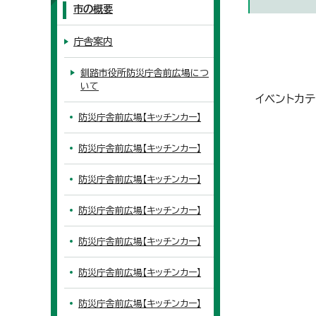
市の概要
庁舎案内
釧路市役所防災庁舎前広場につ
いて
イベントカテ
防災庁舎前広場【キッチンカー】
防災庁舎前広場【キッチンカー】
防災庁舎前広場【キッチンカー】
防災庁舎前広場【キッチンカー】
防災庁舎前広場【キッチンカー】
防災庁舎前広場【キッチンカー】
防災庁舎前広場【キッチンカー】