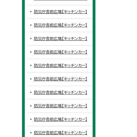
防災庁舎前広場【キッチンカー】
防災庁舎前広場【キッチンカー】
防災庁舎前広場【キッチンカー】
防災庁舎前広場【キッチンカー】
防災庁舎前広場【キッチンカー】
防災庁舎前広場【キッチンカー】
防災庁舎前広場【キッチンカー】
防災庁舎前広場【キッチンカー】
防災庁舎前広場【キッチンカー】
防災庁舎前広場【キッチンカー】