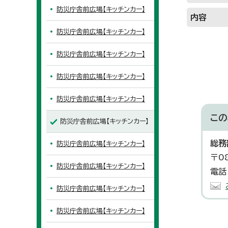
防災庁舎前広場【キッチンカー】
内容
防災庁舎前広場【キッチンカー】
防災庁舎前広場【キッチンカー】
防災庁舎前広場【キッチンカー】
防災庁舎前広場【キッチンカー】
この
防災庁舎前広場【キッチンカー】
総務
防災庁舎前広場【キッチンカー】
〒0
防災庁舎前広場【キッチンカー】
電話
防災庁舎前広場【キッチンカー】
防災庁舎前広場【キッチンカー】