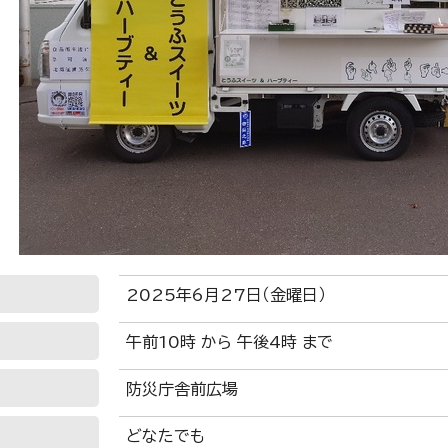
2025年6月27日（金曜日）
午前10時 から 午後4時 まで
防災庁舎前広場
どなたでも