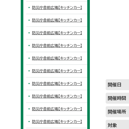
防災庁舎前広場【キッチンカー】
防災庁舎前広場【キッチンカー】
防災庁舎前広場【キッチンカー】
防災庁舎前広場【キッチンカー】
防災庁舎前広場【キッチンカー】
防災庁舎前広場【キッチンカー】
防災庁舎前広場【キッチンカー】
開催日
防災庁舎前広場【キッチンカー】
開催時間
防災庁舎前広場【キッチンカー】
開催場所
防災庁舎前広場【キッチンカー】
対象