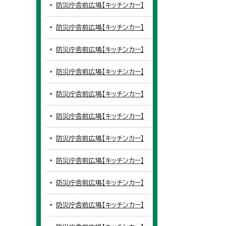
防災庁舎前広場【キッチンカー】
防災庁舎前広場【キッチンカー】
防災庁舎前広場【キッチンカー】
防災庁舎前広場【キッチンカー】
防災庁舎前広場【キッチンカー】
防災庁舎前広場【キッチンカー】
防災庁舎前広場【キッチンカー】
防災庁舎前広場【キッチンカー】
防災庁舎前広場【キッチンカー】
防災庁舎前広場【キッチンカー】